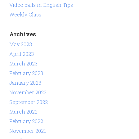
Video calls in English Tips
Weekly Class
Archives
May 2023
April 2023
March 2023
February 2023
January 2023
November 2022
September 2022
March 2022
February 2022
November 2021