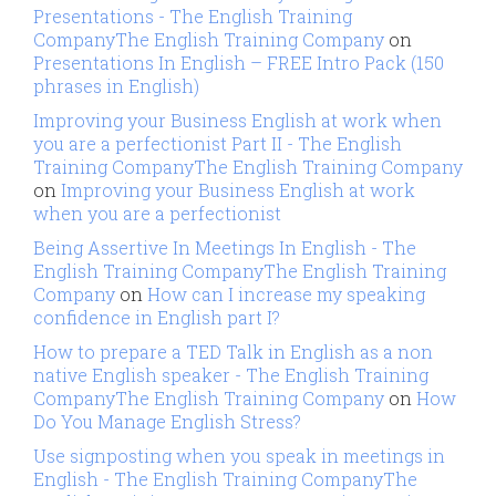
Presentations - The English Training
CompanyThe English Training Company
on
Presentations In English – FREE Intro Pack (150
phrases in English)
Improving your Business English at work when
you are a perfectionist Part II - The English
Training CompanyThe English Training Company
on
Improving your Business English at work
when you are a perfectionist
Being Assertive In Meetings In English - The
English Training CompanyThe English Training
Company
on
How can I increase my speaking
confidence in English part I?
How to prepare a TED Talk in English as a non
native English speaker - The English Training
CompanyThe English Training Company
on
How
Do You Manage English Stress?
Use signposting when you speak in meetings in
English - The English Training CompanyThe