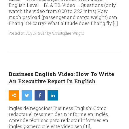
English Level = B1 & B2. Video – Questions (only
watch the video from 0:00 to 2:22 mins) How
much payload (passenger and cargo weight) can
Ehang 184 carry? What altitude does Ehang fly […]
Posted on July 17, 2017 by Christopher Wright
Business English Video: How To Write
An Executive Report In English
Inglés de negocios/ Business English: Cómo
redactar el resumen de un informe en inglés.
Aprende técnicas para redactar informes en
inglés. ¡Espero que este video sea útil,