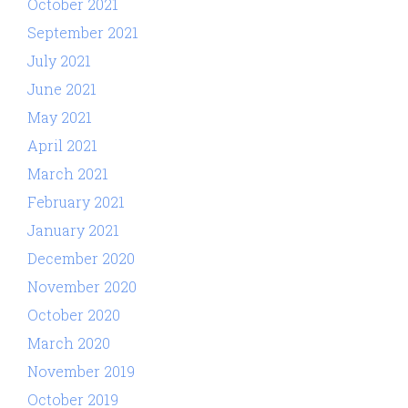
October 2021
September 2021
July 2021
June 2021
May 2021
April 2021
March 2021
February 2021
January 2021
December 2020
November 2020
October 2020
March 2020
November 2019
October 2019