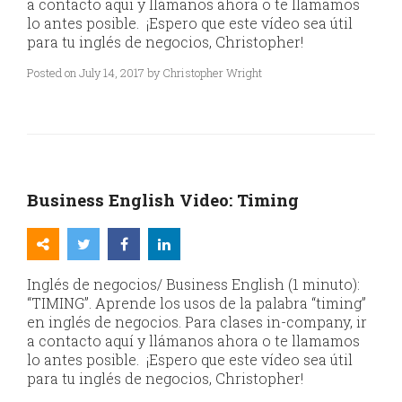
a contacto aquí y llámanos ahora o te llamamos
lo antes posible. ¡Espero que este vídeo sea útil
para tu inglés de negocios, Christopher!
Posted on July 14, 2017 by Christopher Wright
Business English Video: Timing
Inglés de negocios/ Business English (1 minuto):
“TIMING”. Aprende los usos de la palabra “timing”
en inglés de negocios. Para clases in-company, ir
a contacto aquí y llámanos ahora o te llamamos
lo antes posible. ¡Espero que este vídeo sea útil
para tu inglés de negocios, Christopher!