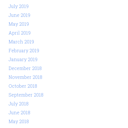
July 2019
June 2019
May 2019
April 2019
March 2019
February 2019
January 2019
December 2018
November 2018
October 2018
September 2018
July 2018
June 2018
May 2018