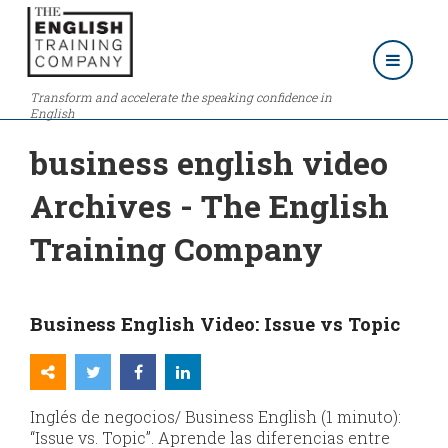
Transform and accelerate the speaking confidence in
English
business english video
Archives - The English
Training Company
Business English Video: Issue vs Topic
Inglés de negocios/ Business English (1 minuto):
“Issue vs. Topic”. Aprende las diferencias entre