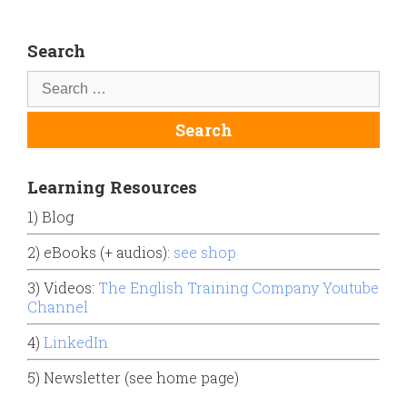
Search
Learning Resources
1) Blog
2) eBooks (+ audios):
see shop
3) Videos:
The English Training Company Youtube
Channel
4)
LinkedIn
5) Newsletter (see home page)