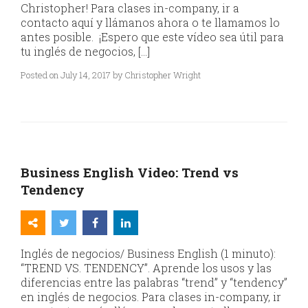
Christopher! Para clases in-company, ir a
contacto aquí y llámanos ahora o te llamamos lo
antes posible. ¡Espero que este vídeo sea útil para
tu inglés de negocios, […]
Posted on July 14, 2017 by Christopher Wright
Business English Video: Trend vs
Tendency
Inglés de negocios/ Business English (1 minuto):
“TREND VS. TENDENCY”. Aprende los usos y las
diferencias entre las palabras “trend” y “tendency”
en inglés de negocios. Para clases in-company, ir