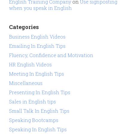
English Training Company
on
Use signposting
when you speak in English
Categories
Business English Videos
Emailing In English Tips
Fluency, Confidence and Motivation
HR English Videos
Meeting In English Tips
Miscellaneous
Presenting In English Tips
Sales in English tips
Small Talk In English Tips
Speaking Bootcamps
Speaking In English Tips