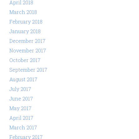
April 2018
March 2018
February 2018
January 2018
December 2017
November 2017
October 2017
September 2017
August 2017
July 2017
June 2017
May 2017
April 2017
March 2017
February 2017