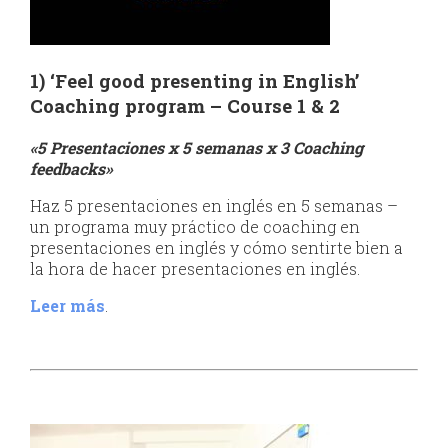
1)
‘
Feel good presenting in English’
Coaching program – Course 1 & 2
«5 Presentaciones x 5 semanas x 3 Coaching
feedbacks»
Haz 5 presentaciones en inglés en 5 semanas –
un programa muy práctico de coaching en
presentaciones en inglés y cómo sentirte bien a
la hora de hacer presentaciones en inglés.
Leer más
.