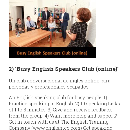
2)
‘Busy English Speakers Club (online)’
Un club conversacional de inglés online para
personas y profesionales ocupados.
An English speaking club for busy people. 1)
Practice speaking in English. 2) 10 speaking tasks
of 1 to 3 minutes. 3) Give and receive feedback
from the group. 4) Want more help and support?
Get in touch with us at The English Training
Company (www.englishtco.com) Get speaking